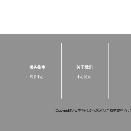
服务指南
关于我们
客服中心
中心简介
Copyright© 辽宁当代文化艺术品产权交易中心 辽IC