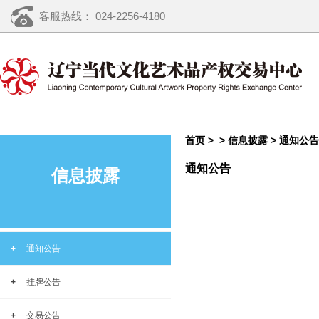
客服热线： 024-2256-4180
首页 >
>
信息披露
>
通知公告
通知公告
信息披露
+
通知公告
+
挂牌公告
+
交易公告