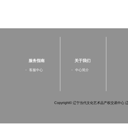
服务指南
关于我们
客服中心
中心简介
Copyright© 辽宁当代文化艺术品产权交易中心 辽IC