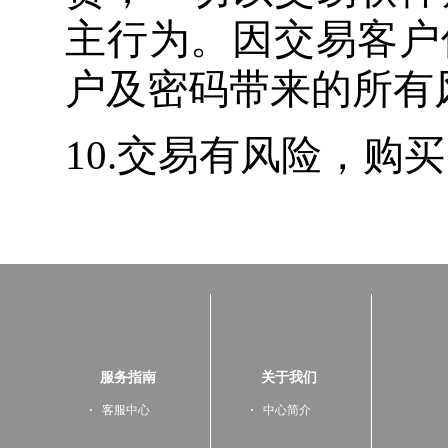
服务指南
关于我们
客服中心
中心简介