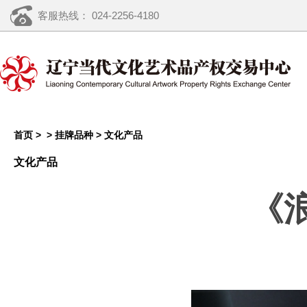
客服热线： 024-2256-4180
首页 >
>
挂牌品种
>
文化产品
文化产品