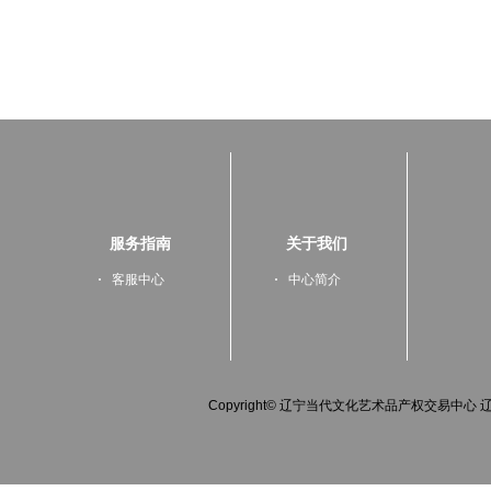
服务指南
关于我们
客服中心
中心简介
Copyright© 辽宁当代文化艺术品产权交易中心 辽IC