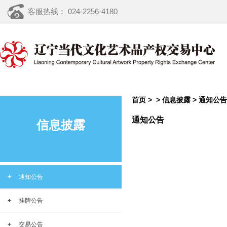
客服热线： 024-2256-4180
首页 >
>
信息披露
>
通知公告
通知公告
信息披露
+
通知公告
+
挂牌公告
+
交易公告